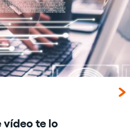
 vídeo te lo