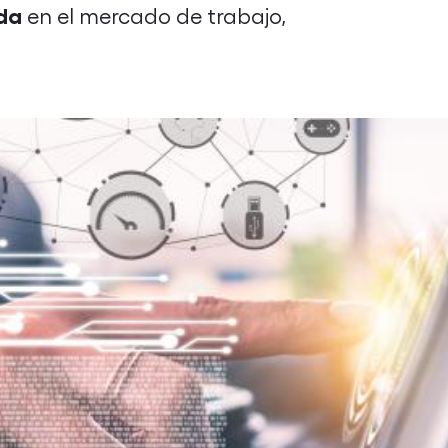
nda
en el mercado de trabajo,