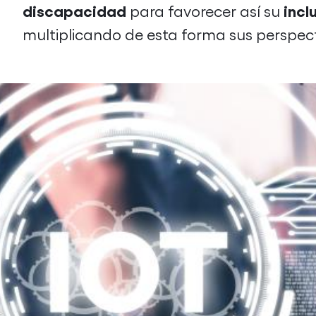
discapacidad
incl
para favorecer así su
multiplicando de esta forma sus perspect