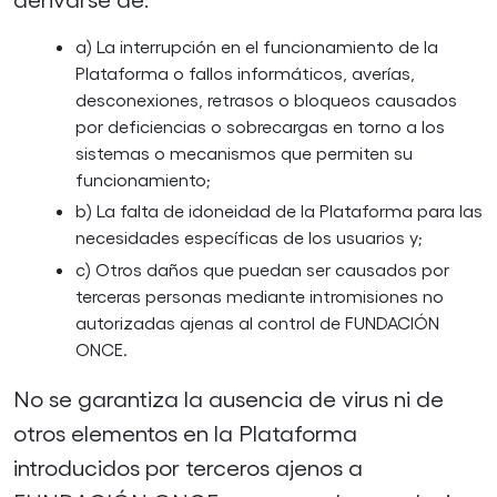
a) La interrupción en el funcionamiento de la
Plataforma o fallos informáticos, averías,
desconexiones, retrasos o bloqueos causados
por deficiencias o sobrecargas en torno a los
sistemas o mecanismos que permiten su
funcionamiento;
b) La falta de idoneidad de la Plataforma para las
necesidades específicas de los usuarios y;
c) Otros daños que puedan ser causados por
terceras personas mediante intromisiones no
autorizadas ajenas al control de FUNDACIÓN
ONCE.
No se garantiza la ausencia de virus ni de
otros elementos en la Plataforma
introducidos por terceros ajenos a