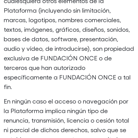
cualesquiera otros elementos de la
Plataforma (incluyendo sin limitación,
marcas, logotipos, nombres comerciales,
textos, imágenes, gráficos, diseños, sonidos,
bases de datos, software, presentación,
audio y vídeo, de introducirse), son propiedad
exclusiva de FUNDACIÓN ONCE o de
terceros que han autorizado
específicamente a FUNDACIÓN ONCE a tal
fin.
En ningún caso el acceso o navegación por
la Plataforma implica ningún tipo de
renuncia, transmisión, licencia o cesión total
ni parcial de dichos derechos, salvo que se