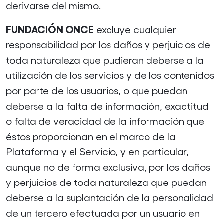
derivarse del mismo.
FUNDACIÓN ONCE
excluye cualquier
responsabilidad por los daños y perjuicios de
toda naturaleza que pudieran deberse a la
utilización de los servicios y de los contenidos
por parte de los usuarios, o que puedan
deberse a la falta de información, exactitud
o falta de veracidad de la información que
éstos proporcionan en el marco de la
Plataforma y el Servicio, y en particular,
aunque no de forma exclusiva, por los daños
y perjuicios de toda naturaleza que puedan
deberse a la suplantación de la personalidad
de un tercero efectuada por un usuario en