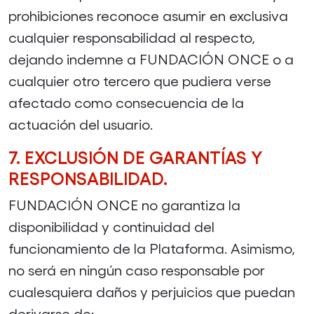
prohibiciones reconoce asumir en exclusiva
cualquier responsabilidad al respecto,
dejando indemne a FUNDACIÓN ONCE o a
cualquier otro tercero que pudiera verse
afectado como consecuencia de la
actuación del usuario.
7. EXCLUSIÓN DE GARANTÍAS Y
RESPONSABILIDAD.
FUNDACIÓN ONCE no garantiza la
disponibilidad y continuidad del
funcionamiento de la Plataforma. Asimismo,
no será en ningún caso responsable por
cualesquiera daños y perjuicios que puedan
derivarse de: