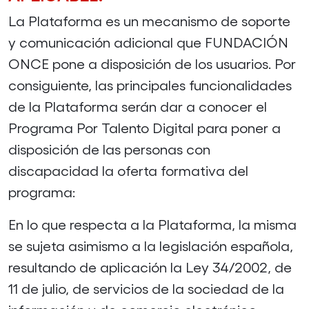
La Plataforma es un mecanismo de soporte
y comunicación adicional que FUNDACIÓN
ONCE pone a disposición de los usuarios. Por
consiguiente, las principales funcionalidades
de la Plataforma serán dar a conocer el
Programa Por Talento Digital para poner a
disposición de las personas con
discapacidad la oferta formativa del
programa:
En lo que respecta a la Plataforma, la misma
se sujeta asimismo a la legislación española,
resultando de aplicación la Ley 34/2002, de
11 de julio, de servicios de la sociedad de la