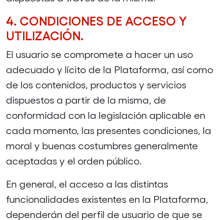
4. CONDICIONES DE ACCESO Y
UTILIZACIÓN.
El usuario se compromete a hacer un uso
adecuado y lícito de la Plataforma, así como
de los contenidos, productos y servicios
dispuestos a partir de la misma, de
conformidad con la legislación aplicable en
cada momento, las presentes condiciones, la
moral y buenas costumbres generalmente
aceptadas y el orden público.
En general, el acceso a las distintas
funcionalidades existentes en la Plataforma,
dependerán del perfil de usuario de que se