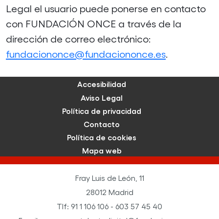
Legal el usuario puede ponerse en contacto
con FUNDACIÓN ONCE a través de la
dirección de correo electrónico:
fundaciononce@fundaciononce.es
.
Accesibilidad
Aviso Legal
Política de privacidad
Contacto
Política de cookies
Mapa web
Fray Luis de León, 11
28012 Madrid
Tlf: 91 1 106 106 - 603 57 45 40