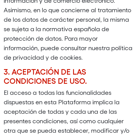
información y de comercio electrónico.
Asimismo, en lo que concierne al tratamiento
de los datos de carácter personal, la misma
se sujeta a la normativa española de
protección de datos. Para mayor
información, puede consultar nuestra política
de privacidad y de cookies.
3. ACEPTACIÓN DE LAS
CONDICIONES DE USO.
El acceso a todas las funcionalidades
dispuestas en esta Plataforma implica la
aceptación de todas y cada una de las
presentes condiciones, así como cualquier
otra que se pueda establecer, modificar y/o