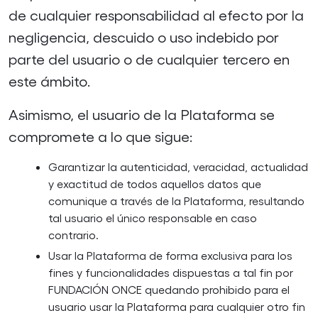
de cualquier responsabilidad al efecto por la
negligencia, descuido o uso indebido por
parte del usuario o de cualquier tercero en
este ámbito.
Asimismo, el usuario de la Plataforma se
compromete a lo que sigue:
Garantizar la autenticidad, veracidad, actualidad
y exactitud de todos aquellos datos que
comunique a través de la Plataforma, resultando
tal usuario el único responsable en caso
contrario.
Usar la Plataforma de forma exclusiva para los
fines y funcionalidades dispuestas a tal fin por
FUNDACIÓN ONCE quedando prohibido para el
usuario usar la Plataforma para cualquier otro fin