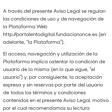
A través del presente Aviso Legal se regulan
las condiciones de uso y de navegación de
la Plataforma Web
http://portalentodigital.fundaciononce.es (en
adelante, “la Plataforma”).
El acceso, navegación y utilización de la
Plataforma implica ostentar la condición de
usuario de la misma (en lo que sigue, “el
usuario”) y, por consiguiente, la aceptación
expresa y sin reservas por parte del usuario
de todos los términos y condiciones
contenidos en el presente Aviso Legal, motivo
por el cual recomendamos su lectura