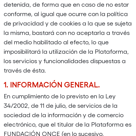
detenida, de forma que en caso de no estar
conforme, al igual que ocurre con la política
de privacidad y de cookies a la que se sujeta
la misma, bastará con no aceptarla a través
del medio habilitado al efecto, lo que
imposibilitará la utilización de la Plataforma,
los servicios y funcionalidades dispuestas a
través de ésta.
1. INFORMACIÓN GENERAL.
En cumplimiento de lo previsto en la Ley
34/2002, de 11 de julio, de servicios de la
sociedad de la información y de comercio
electrónico, que el titular de la Plataforma es
FUNDACIÓN ONCE (en lo sucesivo,