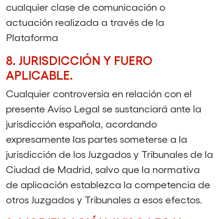
cualquier clase de comunicación o
actuación realizada a través de la
Plataforma
8. JURISDICCIÓN Y FUERO
APLICABLE.
Cualquier controversia en relación con el
presente Aviso Legal se sustanciará ante la
jurisdicción española, acordando
expresamente las partes someterse a la
jurisdicción de los Juzgados y Tribunales de la
Ciudad de Madrid, salvo que la normativa
de aplicación establezca la competencia de
otros Juzgados y Tribunales a esos efectos.