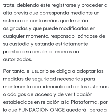
trate, debiendo éste registrarse y proceder al
alta previa que corresponda mediante un
sistema de contraseñas que le serán
asignadas y que puede modificarlas en
cualquier momento, responsabilizándose de
su custodia y estando estrictamente
prohibida su cesión a terceros no
autorizados.
Por tanto, el usuario se obliga a adoptar las
medidas de seguridad necesarias para
mantener la confidencialidad de los sistemas
o códigos de acceso y de verificación
establecidos en relación a la Plataforma, por
lo que FUNDACIÓN ONCE quedará liberada