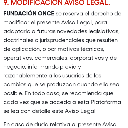
9. MODIFICACIÓN AVISO LEGAL.
FUNDACIÓN ONCE
se reserva el derecho de
modificar el presente Aviso Legal, para
adaptarlo a futuras novedades legislativas,
doctrinales o jurisprudenciales que resulten
de aplicación, o por motivos técnicos,
operativos, comerciales, corporativos y de
negocio, informando previa y
razonablemente a los usuarios de los
cambios que se produzcan cuando ello sea
posible. En todo caso, se recomienda que
cada vez que se acceda a esta Plataforma
se lea con detalle este Aviso Legal.
En caso de duda relativa al presente Aviso