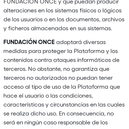
FUNDACIÓN ONCE y que puedan producir
alteraciones en los sistemas físicos o lógicos
de los usuarios o en los documentos, archivos
y ficheros almacenados en sus sistemas.
FUNDACIÓN ONCE
adoptará diversas
medidas para proteger la Plataforma y los
contenidos contra ataques informáticos de
terceros. No obstante, no garantiza que
terceros no autorizados no puedan tener
acceso al tipo de uso de la Plataforma que
hace el usuario o las condiciones,
características y circunstancias en las cuales
se realiza dicho uso. En consecuencia, no
será en ningún caso responsable de los