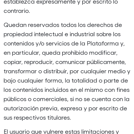
establezca expresamente y por escrito lo
contrario.
Quedan reservados todos los derechos de
propiedad intelectual e industrial sobre los
contenidos y/o servicios de la Plataforma y,
en particular, queda prohibido modificar,
copiar, reproducir, comunicar públicamente,
transformar o distribuir, por cualquier medio y
bajo cualquier forma, la totalidad o parte de
los contenidos incluidos en el mismo con fines
públicos o comerciales, si no se cuenta con la
autorización previa, expresa y por escrito de
sus respectivos titulares.
El usuario que vulnere estas limitaciones y