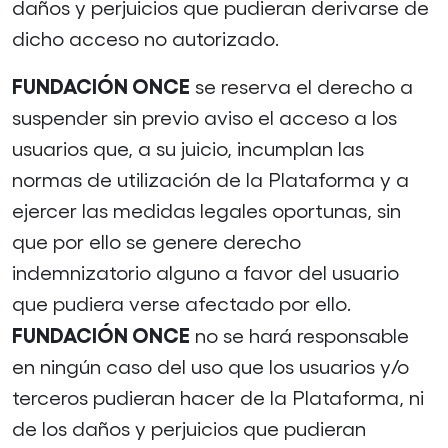
daños y perjuicios que pudieran derivarse de
dicho acceso no autorizado.
FUNDACIÓN ONCE
se reserva el derecho a
suspender sin previo aviso el acceso a los
usuarios que, a su juicio, incumplan las
normas de utilización de la Plataforma y a
ejercer las medidas legales oportunas, sin
que por ello se genere derecho
indemnizatorio alguno a favor del usuario
que pudiera verse afectado por ello.
FUNDACIÓN ONCE
no se hará responsable
en ningún caso del uso que los usuarios y/o
terceros pudieran hacer de la Plataforma, ni
de los daños y perjuicios que pudieran