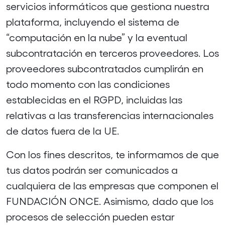
servicios informáticos que gestiona nuestra
plataforma, incluyendo el sistema de
“computación en la nube” y la eventual
subcontratación en terceros proveedores. Los
proveedores subcontratados cumplirán en
todo momento con las condiciones
establecidas en el RGPD, incluidas las
relativas a las transferencias internacionales
de datos fuera de la UE.
Con los fines descritos, te informamos de que
tus datos podrán ser comunicados a
cualquiera de las empresas que componen el
FUNDACIÓN ONCE. Asimismo, dado que los
procesos de selección pueden estar