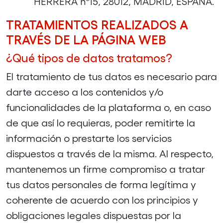
HERRERA nº15, 28012, MADRID, ESPAÑA.
TRATAMIENTOS REALIZADOS A
TRAVÉS DE LA PÁGINA WEB
¿Qué tipos de datos tratamos?
El tratamiento de tus datos es necesario para
darte acceso a los contenidos y/o
funcionalidades de la plataforma o, en caso
de que así lo requieras, poder remitirte la
información o prestarte los servicios
dispuestos a través de la misma. Al respecto,
mantenemos un firme compromiso a tratar
tus datos personales de forma legítima y
coherente de acuerdo con los principios y
obligaciones legales dispuestas por la