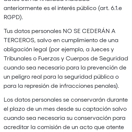
anteriormente es el interés público (art. 6.1.e
RGPD).
Tus datos personales NO SE CEDERÁN A
TERCEROS, salvo en cumplimiento de una
obligación legal (por ejemplo, a Jueces y
Tribunales o Fuerzas y Cuerpos de Seguridad
cuando sea necesario para la prevención de
un peligro real para la seguridad pública o
para la represión de infracciones penales).
Los datos personales se conservarán durante
el plazo de un mes desde su captación salvo
cuando sea necesaria su conservación para
acreditar la comisión de un acto que atente