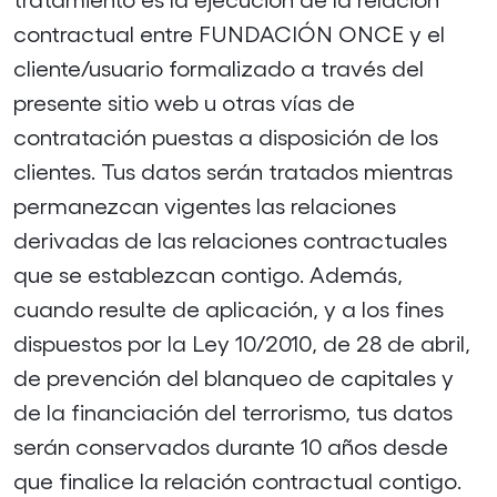
contractual entre FUNDACIÓN ONCE y el
cliente/usuario formalizado a través del
presente sitio web u otras vías de
contratación puestas a disposición de los
clientes. Tus datos serán tratados mientras
permanezcan vigentes las relaciones
derivadas de las relaciones contractuales
que se establezcan contigo. Además,
cuando resulte de aplicación, y a los fines
dispuestos por la Ley 10/2010, de 28 de abril,
de prevención del blanqueo de capitales y
de la financiación del terrorismo, tus datos
serán conservados durante 10 años desde
que finalice la relación contractual contigo.