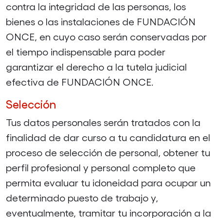
contra la integridad de las personas, los
bienes o las instalaciones de FUNDACIÓN
ONCE, en cuyo caso serán conservadas por
el tiempo indispensable para poder
garantizar el derecho a la tutela judicial
efectiva de FUNDACIÓN ONCE.
Selección
Tus datos personales serán tratados con la
finalidad de dar curso a tu candidatura en el
proceso de selección de personal, obtener tu
perfil profesional y personal completo que
permita evaluar tu idoneidad para ocupar un
determinado puesto de trabajo y,
eventualmente, tramitar tu incorporación a la