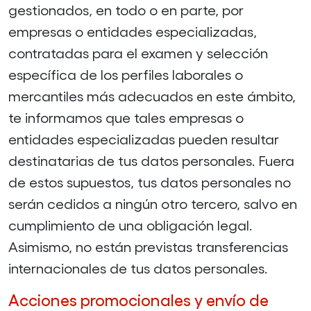
gestionados, en todo o en parte, por
empresas o entidades especializadas,
contratadas para el examen y selección
específica de los perfiles laborales o
mercantiles más adecuados en este ámbito,
te informamos que tales empresas o
entidades especializadas pueden resultar
destinatarias de tus datos personales. Fuera
de estos supuestos, tus datos personales no
serán cedidos a ningún otro tercero, salvo en
cumplimiento de una obligación legal.
Asimismo, no están previstas transferencias
internacionales de tus datos personales.
Acciones promocionales y envío de