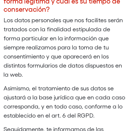
forma legítima y cuál es su tiempo de
conservación?
Los datos personales que nos facilites serán
tratados con la finalidad estipulada de
forma particular en la información que
siempre realizamos para la toma de tu
consentimiento y que aparecerá en los
distintos formularios de datos dispuestos en
la web.
Asimismo, el tratamiento de sus datos se
ajustará a la base jurídica que en cada caso
corresponda, y en todo caso, conforme a lo
establecido en el art. 6 del RGPD.
Seguidamente, te informamos de las