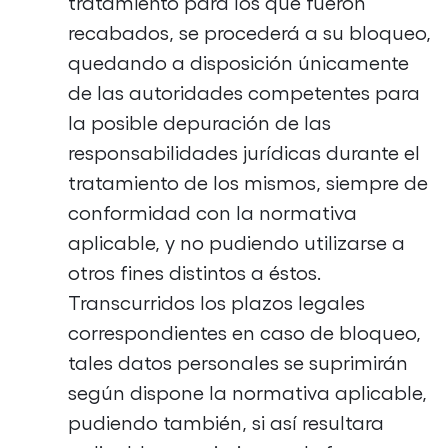
tratamiento para los que fueron
recabados, se procederá a su bloqueo,
quedando a disposición únicamente
de las autoridades competentes para
la posible depuración de las
responsabilidades jurídicas durante el
tratamiento de los mismos, siempre de
conformidad con la normativa
aplicable, y no pudiendo utilizarse a
otros fines distintos a éstos.
Transcurridos los plazos legales
correspondientes en caso de bloqueo,
tales datos personales se suprimirán
según dispone la normativa aplicable,
pudiendo también, si así resultara