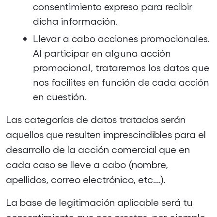
consentimiento expreso para recibir
dicha información.
Llevar a cabo acciones promocionales.
Al participar en alguna acción
promocional, trataremos los datos que
nos facilites en función de cada acción
en cuestión.
Las categorías de datos tratados serán
aquellos que resulten imprescindibles para el
desarrollo de la acción comercial que en
cada caso se lleve a cabo (nombre,
apellidos, correo electrónico, etc.…).
La base de legitimación aplicable será tu
consentimiento que nos prestas, por ejemplo,