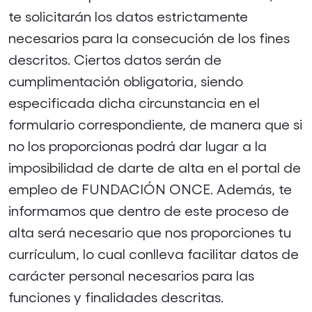
te solicitarán los datos estrictamente
necesarios para la consecución de los fines
descritos. Ciertos datos serán de
cumplimentación obligatoria, siendo
especificada dicha circunstancia en el
formulario correspondiente, de manera que si
no los proporcionas podrá dar lugar a la
imposibilidad de darte de alta en el portal de
empleo de FUNDACIÓN ONCE. Además, te
informamos que dentro de este proceso de
alta será necesario que nos proporciones tu
currículum, lo cual conlleva facilitar datos de
carácter personal necesarios para las
funciones y finalidades descritas.