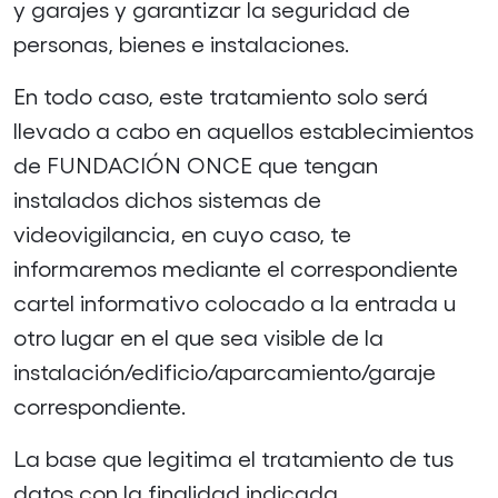
y garajes y garantizar la seguridad de
personas, bienes e instalaciones.
En todo caso, este tratamiento solo será
llevado a cabo en aquellos establecimientos
de FUNDACIÓN ONCE que tengan
instalados dichos sistemas de
videovigilancia, en cuyo caso, te
informaremos mediante el correspondiente
cartel informativo colocado a la entrada u
otro lugar en el que sea visible de la
instalación/edificio/aparcamiento/garaje
correspondiente.
La base que legitima el tratamiento de tus
datos con la finalidad indicada