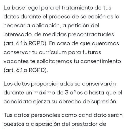
La base legal para el tratamiento de tus
datos durante el proceso de selección es la
necesaria aplicación, a petición del
interesado, de medidas precontractuales
(art. 6.1.b RGPD). En caso de que queramos
conservar tu currículum para futuras
vacantes te solicitaremos tu consentimiento
(art. 6.1.a RGPD).
Los datos proporcionados se conservarán
durante un máximo de 3 años o hasta que el
candidato ejerza su derecho de supresión.
Tus datos personales como candidato serán
puestos a disposición del prestador de