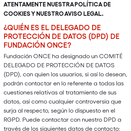
ATENTAMENTE NUESTRA POLÍTICA DE
COOKIES Y NUESTRO AVISO LEGAL.
¿QUIÉN ES EL DELEGADO DE
PROTECCIÓN DE DATOS (DPD) DE
FUNDACIÓN ONCE?
Fundación ONCE ha designado un COMITÉ
DELEGADO DE PROTECCIÓN DE DATOS
(DPD), con quien los usuarios, si así lo desean,
podrán contactar en lo referente a todas las
cuestiones relativas al tratamiento de sus
datos, así como cualquier controversia que
surja al respecto, según lo dispuesto en el
RGPD. Puede contactar con nuestro DPD a
través de los siguientes datos de contacto: