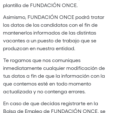
plantilla de FUNDACIÓN ONCE.
Asimismo, FUNDACIÓN ONCE podrá́ tratar
los datos de los candidatos con el fin de
mantenerlos informados de las distintas
vacantes a un puesto de trabajo que se
produzcan en nuestra entidad.
Te rogamos que nos comuniques
inmediatamente cualquier modificación de
tus datos a fin de que la información con la
que contemos esté en todo momento
actualizada y no contenga errores.
En caso de que decidas registrarte en la
Bolsa de Empleo de FUNDACIÓN ONCE, se