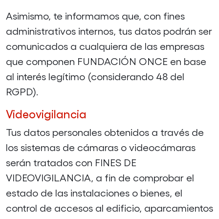
Asimismo, te informamos que, con fines
administrativos internos, tus datos podrán ser
comunicados a cualquiera de las empresas
que componen FUNDACIÓN ONCE en base
al interés legítimo (considerando 48 del
RGPD).
Videovigilancia
Tus datos personales obtenidos a través de
los sistemas de cámaras o videocámaras
serán tratados con FINES DE
VIDEOVIGILANCIA, a fin de comprobar el
estado de las instalaciones o bienes, el
control de accesos al edificio, aparcamientos