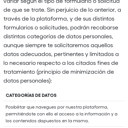
variar según el tipo de formulario o solicitud
de que se trate. Sin perjuicio de lo anterior, a
través de la plataforma, y de sus distintos
formularios o solicitudes, podrán recabarse
distintas categorías de datos personales,
aunque siempre te solicitaremos aquellos
datos adecuados, pertinentes y limitados a
lo necesario respecto a los citados fines de
tratamiento (principio de minimización de
datos personales):
CATEGORÍAS DE DATOS
Posibilitar que navegues por nuestra plataforma,
permitiéndote con ello el acceso a la información y a
los contenidos dispuestos en la misma.