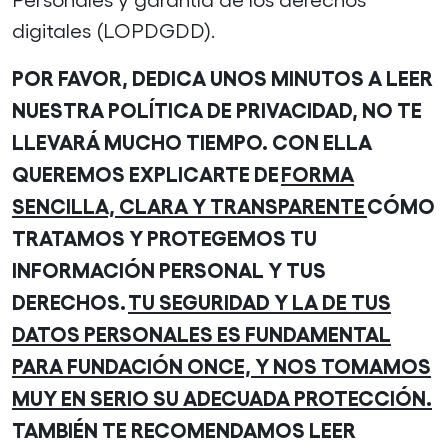
digitales (LOPDGDD).
POR FAVOR, DEDICA UNOS MINUTOS A LEER
NUESTRA POLÍTICA DE PRIVACIDAD, NO TE
LLEVARÁ MUCHO TIEMPO. CON ELLA
QUEREMOS EXPLICARTE DE
FORMA
SENCILLA, CLARA Y TRANSPARENTE
CÓMO
TRATAMOS Y PROTEGEMOS TU
INFORMACIÓN PERSONAL Y TUS
DERECHOS.
TU SEGURIDAD Y LA DE TUS
DATOS PERSONALES ES FUNDAMENTAL
PARA FUNDACIÓN ONCE, Y NOS TOMAMOS
MUY EN SERIO SU ADECUADA PROTECCIÓN.
TAMBIÉN TE RECOMENDAMOS LEER