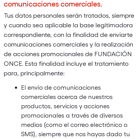
comunicaciones comerciales.
Tus datos personales serán tratados, siempre
y cuando sea aplicable la base legitimadora
correspondiente, con la finalidad de enviarte
comunicaciones comerciales y la realización
de acciones promocionales de FUNDACIÓN
ONCE. Esta finalidad incluye el tratamiento
para, principalmente:
El envío de comunicaciones
comerciales acerca de nuestros
productos, servicios y acciones
promocionales a través de diversos
medios (como el correo electrónico o
SMS), siempre que nos hayas dado tu