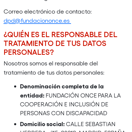
Correo electrónico de contacto:
dpd@fundaciononce.es
¿QUIÉN ES EL RESPONSABLE DEL
TRATAMIENTO DE TUS DATOS
PERSONALES?
Nosotros somos el responsable del
tratamiento de tus datos personales:
Denominación completa de la
entidad:
FUNDACIÓN ONCE PARA LA
COOPERACIÓN E INCLUSIÓN DE
PERSONAS CON DISCAPACIDAD
Domicilio social:
CALLE SEBASTIAN