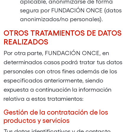
aplicable, anonimizarse de forma
segura por FUNDACIÓN ONCE (datos
anonimizados/no personales).
OTROS TRATAMIENTOS DE DATOS
REALIZADOS
Por otra parte, FUNDACIÓN ONCE, en
determinados casos podrá tratar tus datos
personales con otros fines además de los
especificados anteriormente, siendo
expuesta a continuación la información
relativa a estos tratamientos:
Gestión de la contratación de los
productos y servicios
Tus datos identificativos y de contacto