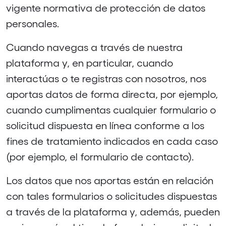
vigente normativa de protección de datos
personales.
Cuando navegas a través de nuestra
plataforma y, en particular, cuando
interactúas o te registras con nosotros, nos
aportas datos de forma directa, por ejemplo,
cuando cumplimentas cualquier formulario o
solicitud dispuesta en línea conforme a los
fines de tratamiento indicados en cada caso
(por ejemplo, el formulario de contacto).
Los datos que nos aportas están en relación
con tales formularios o solicitudes dispuestas
a través de la plataforma y, además, pueden