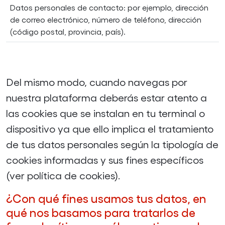
Datos personales de contacto: por ejemplo, dirección
de correo electrónico, número de teléfono, dirección
(código postal, provincia, país).
Del mismo modo, cuando navegas por
nuestra plataforma deberás estar atento a
las cookies que se instalan en tu terminal o
dispositivo ya que ello implica el tratamiento
de tus datos personales según la tipología de
cookies informadas y sus fines específicos
(ver política de cookies).
¿Con qué fines usamos tus datos, en
qué nos basamos para tratarlos de