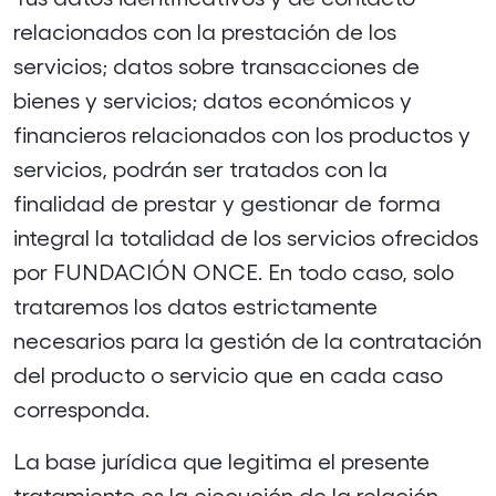
relacionados con la prestación de los
servicios; datos sobre transacciones de
bienes y servicios; datos económicos y
financieros relacionados con los productos y
servicios, podrán ser tratados con la
finalidad de prestar y gestionar de forma
integral la totalidad de los servicios ofrecidos
por FUNDACIÓN ONCE. En todo caso, solo
trataremos los datos estrictamente
necesarios para la gestión de la contratación
del producto o servicio que en cada caso
corresponda.
La base jurídica que legitima el presente
tratamiento es la ejecución de la relación