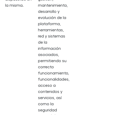
la misma.
mantenimiento,
desarrollo y
evolución de la
plataforma,
herramientas,
red y sistemas
de la
información
asociados,
permitiendo su
correcto
funcionamiento,
funcionalidades,
acceso a
contenidos y
servicios, así
como la
seguridad