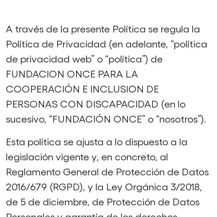
A través de la presente Política se regula la
Política de Privacidad (en adelante, “política
de privacidad web” o “política”) de
FUNDACION ONCE PARA LA
COOPERACIÓN E INCLUSION DE
PERSONAS CON DISCAPACIDAD (en lo
sucesivo, “FUNDACIÓN ONCE” o “nosotros”).
Esta política se ajusta a lo dispuesto a la
legislación vigente y, en concreto, al
Reglamento General de Protección de Datos
2016/679 (RGPD), y la Ley Orgánica 3/2018,
de 5 de diciembre, de Protección de Datos
Personales y garantía de los derechos