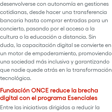
desenvolverse con autonomía en gestiones
cotidianas, desde hacer una transferencia
bancaria hasta comprar entradas para un
concierto, pasando por el acceso a la
cultura o la educación a distancia. Sin
duda, la capacitación digital se convierte en
un motor de empoderamiento, promoviendo
una sociedad más inclusiva y garantizando
que nadie quede atrás en la transformación
tecnológica.
Fundación ONCE reduce la brecha
digital con el programa Esenciales
Entre las iniciativas dirigidas a reducir la