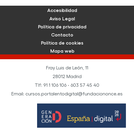
Accesibilidad
Aviso Legal
Política de privacidad
Contacto
Política de cookies
Mapa web
Fray Luis de León, 11
28012 Madrid
Tlf: 91 1 106 106 - 603 57 45 40
Email: cursos.portalentodigital@fundaciononce.es