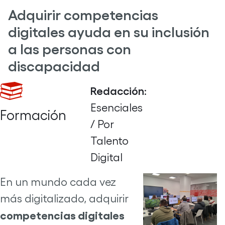
Adquirir competencias
digitales ayuda en su inclusión
a las personas con
discapacidad
Redacción
:
Esenciales
Formación
/ Por
Talento
Digital
En un mundo cada vez
más digitalizado, adquirir
competencias digitales