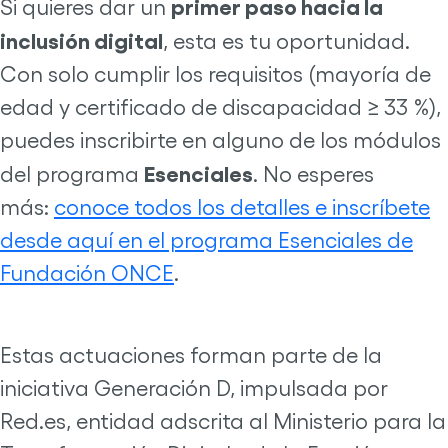
primer paso hacia la
Si quieres dar un
inclusión digital
, esta es tu oportunidad.
Con solo cumplir los requisitos (mayoría de
edad y certificado de discapacidad ≥ 33 %),
puedes inscribirte en alguno de los módulos
Esenciales
del programa
. No esperes
más:
conoce todos los detalles e inscríbete
desde aquí en el programa Esenciales de
Fundación ONCE
.
Estas actuaciones forman parte de la
iniciativa Generación D, impulsada por
Red.es, entidad adscrita al Ministerio para la