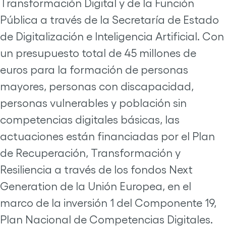
Transformación Digital y de la Función
Pública a través de la Secretaría de Estado
de Digitalización e Inteligencia Artificial. Con
un presupuesto total de 45 millones de
euros para la formación de personas
mayores, personas con discapacidad,
personas vulnerables y población sin
competencias digitales básicas, las
actuaciones están financiadas por el Plan
de Recuperación, Transformación y
Resiliencia a través de los fondos Next
Generation de la Unión Europea, en el
marco de la inversión 1 del Componente 19,
Plan Nacional de Competencias Digitales.