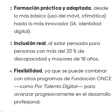
Formación práctica y adaptada
, desde
lo más básico (uso del móvil, ofimática)
hasta lo más innovador (IA, identidad
digital).
Inclusión real
, al estar pensada para
personas con más del 33 % de
discapacidad y mayores de 18 años.
Flexibilidad
, ya que se puede combinar
con otros programas de Fundación ONCE
—como
Por Talento Digital
— para
avanzar progresivamente en el desarrollo
profesional.