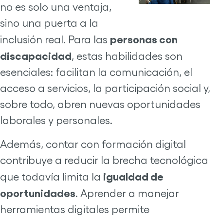
no es solo una ventaja,
sino una puerta a la
personas con
inclusión real. Para las
discapacidad
, estas habilidades son
esenciales: facilitan la comunicación, el
acceso a servicios, la participación social y,
sobre todo, abren nuevas oportunidades
laborales y personales.
Además, contar con formación digital
contribuye a reducir la brecha tecnológica
igualdad de
que todavía limita la
oportunidades
. Aprender a manejar
herramientas digitales permite