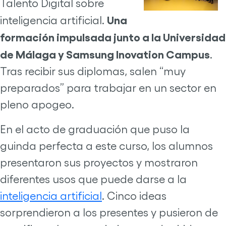
Talento Digital sobre
Una
inteligencia artificial.
formación impulsada junto a la Universidad
de Málaga y Samsung Inovation Campus
.
Tras recibir sus diplomas, salen “muy
preparados” para trabajar en un sector en
pleno apogeo.
En el acto de graduación que puso la
guinda perfecta a este curso, los alumnos
presentaron sus proyectos y mostraron
diferentes usos que puede darse a la
inteligencia artificial
. Cinco ideas
sorprendieron a los presentes y pusieron de