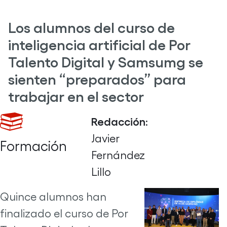
Los alumnos del curso de
inteligencia artificial de Por
Talento Digital y Samsumg se
sienten “preparados” para
trabajar en el sector
Redacción
:
Javier
Formación
Fernández
Lillo
Quince alumnos han
finalizado el curso de Por