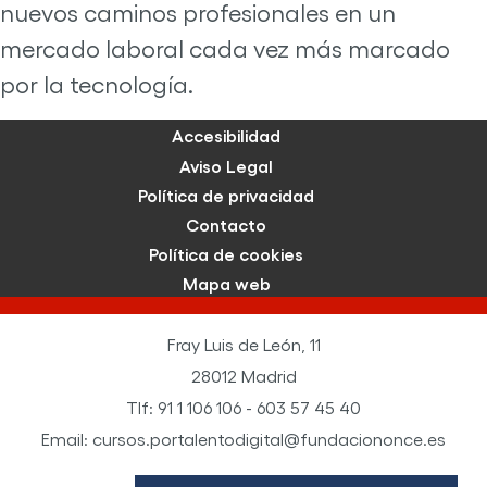
nuevos caminos profesionales en un
mercado laboral cada vez más marcado
por la tecnología.
Accesibilidad
Aviso Legal
Política de privacidad
Contacto
Política de cookies
Mapa web
Fray Luis de León, 11
28012 Madrid
Tlf: 91 1 106 106 - 603 57 45 40
Email: cursos.portalentodigital@fundaciononce.es