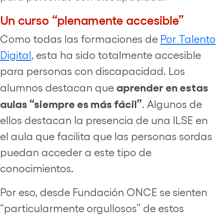
Un curso “plenamente accesible”
Como todas las formaciones de
Por Talento
Digital
, esta ha sido totalmente accesible
para personas con discapacidad. Los
aprender en estas
alumnos destacan que
aulas “siempre es más fácil”
. Algunos de
ellos destacan la presencia de una ILSE en
el aula que facilita que las personas sordas
puedan acceder a este tipo de
conocimientos.
Por eso, desde Fundación ONCE se sienten
“particularmente orgullosos” de estos