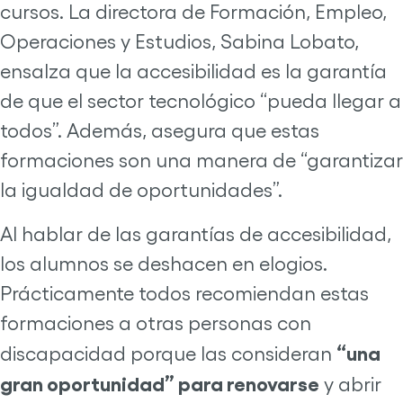
cursos. La directora de Formación, Empleo,
Operaciones y Estudios, Sabina Lobato,
ensalza que la accesibilidad es la garantía
de que el sector tecnológico “pueda llegar a
todos”. Además, asegura que estas
formaciones son una manera de “garantizar
la igualdad de oportunidades”.
Al hablar de las garantías de accesibilidad,
los alumnos se deshacen en elogios.
Prácticamente todos recomiendan estas
formaciones a otras personas con
“una
discapacidad porque las consideran
gran oportunidad” para renovarse
y abrir