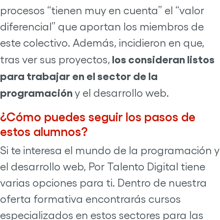
procesos “tienen muy en cuenta” el “valor
diferencial” que aportan los miembros de
este colectivo. Además, incidieron en que,
los consideran listos
tras ver sus proyectos,
para trabajar en el sector de la
programación
y el desarrollo web.
¿Cómo puedes seguir los pasos de
estos alumnos?
Si te interesa el mundo de la programación y
el desarrollo web, Por Talento Digital tiene
varias opciones para ti. Dentro de nuestra
oferta formativa encontrarás cursos
especializados en estos sectores para las