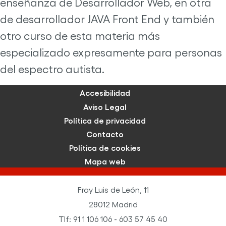
enseñanza de Desarrollador Web, en otra
de desarrollador JAVA Front End y también
otro curso de esta materia más
especializado expresamente para personas
del espectro autista.
Accesibilidad
Aviso Legal
Política de privacidad
Contacto
Política de cookies
Mapa web
Fray Luis de León, 11
28012 Madrid
Tlf: 91 1 106 106 - 603 57 45 40