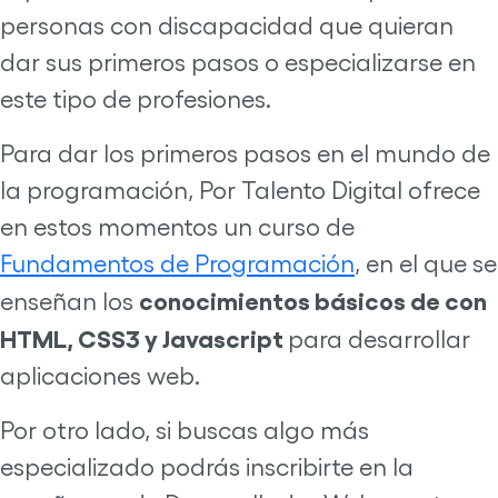
personas con discapacidad que quieran
dar sus primeros pasos o especializarse en
este tipo de profesiones.
Para dar los primeros pasos en el mundo de
la programación, Por Talento Digital ofrece
en estos momentos un curso de
Fundamentos de Programación
, en el que se
conocimientos básicos de con
enseñan los
HTML, CSS3 y Javascript
para desarrollar
aplicaciones web.
Por otro lado, si buscas algo más
especializado podrás inscribirte en la