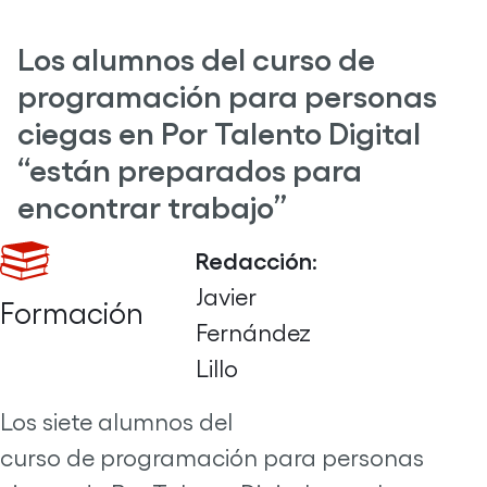
Los alumnos del curso de
programación para personas
ciegas en Por Talento Digital
“están preparados para
encontrar trabajo”
Redacción
:
Javier
Formación
Fernández
Lillo
Los siete alumnos del
curso de programación para personas