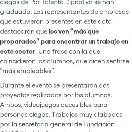
ciegas de Por Talento Digital ya se han
graduado. Los representantes de empresas
que estuvieron presentes en este acto
los ven “más que
destacaron que
preparados” para encontrar un trabajo en
este sector
. Una frase con la que
coincidieron los alumnos, que dicen sentirse
“más empleables”.
Durante el evento se presentaron dos
proyectos realizados por los alumnos.
Ambos, videojuegos accesibles para
personas ciegas. Trabajos muy alabados
por la secretaria general de Fundación