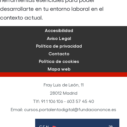
desarrollarte en tu entorno laboral en el
contexto actual.
Accesibilidad
Aviso Legal
Política de privacidad
Contacto
Política de cookies
Mapa web
Fray Luis de León, 11
28012 Madrid
Tlf: 91 1 106 106 - 603 57 45 40
Email: cursos.portalentodigital@fundaciononce.es