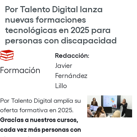
Por Talento Digital lanza
nuevas formaciones
tecnológicas en 2025 para
personas con discapacidad
Redacción
:
Javier
Formación
Fernández
Lillo
Por Talento Digital amplía su
oferta formativa en 2025.
Gracias a nuestros cursos,
cada vez más personas con