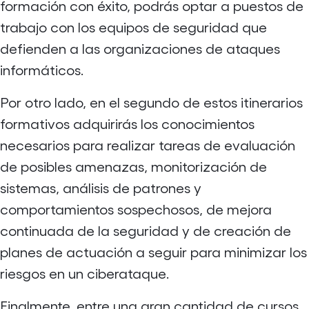
formación con éxito, podrás optar a puestos de
trabajo con los equipos de seguridad que
defienden a las organizaciones de ataques
informáticos.
Por otro lado, en el segundo de estos itinerarios
formativos adquirirás los conocimientos
necesarios para realizar tareas de evaluación
de posibles amenazas, monitorización de
sistemas, análisis de patrones y
comportamientos sospechosos, de mejora
continuada de la seguridad y de creación de
planes de actuación a seguir para minimizar los
riesgos en un ciberataque.
Finalmente, entre una gran cantidad de cursos