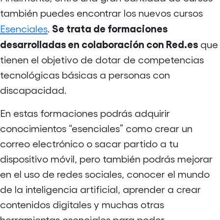
también puedes encontrar los nuevos cursos
Se trata de formaciones
Esenciales
.
desarrolladas en colaboración con Red.es
que
tienen el objetivo de dotar de competencias
tecnológicas básicas a personas con
discapacidad.
En estas formaciones podrás adquirir
conocimientos “esenciales” como crear un
correo electrónico o sacar partido a tu
dispositivo móvil, pero también podrás mejorar
en el uso de redes sociales, conocer el mundo
de la inteligencia artificial, aprender a crear
contenidos digitales y muchas otras
herramientas esenciales para poder