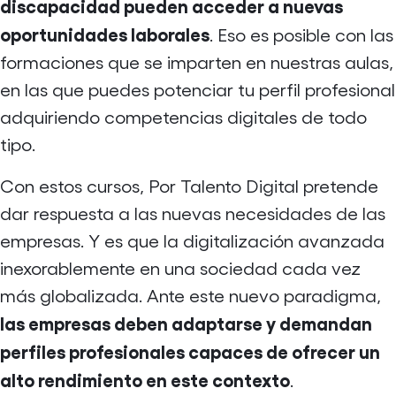
discapacidad pueden acceder a nuevas
oportunidades laborales
. Eso es posible con las
formaciones que se imparten en nuestras aulas,
en las que puedes potenciar tu perfil profesional
adquiriendo competencias digitales de todo
tipo.
Con estos cursos, Por Talento Digital pretende
dar respuesta a las nuevas necesidades de las
empresas. Y es que la digitalización avanzada
inexorablemente en una sociedad cada vez
más globalizada. Ante este nuevo paradigma,
las empresas deben adaptarse y demandan
perfiles profesionales capaces de ofrecer un
alto rendimiento en este contexto
.