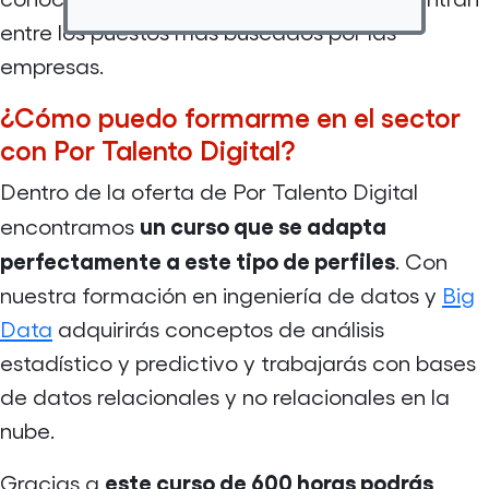
entre los puestos más buscados por las
empresas.
¿Cómo puedo formarme en el sector
con Por Talento Digital?
Dentro de la oferta de Por Talento Digital
un curso que se adapta
encontramos
perfectamente a este tipo de perfiles
. Con
nuestra formación en ingeniería de datos y
Big
Data
adquirirás conceptos de análisis
estadístico y predictivo y trabajarás con bases
de datos relacionales y no relacionales en la
nube.
este curso de 600 horas podrás
Gracias a