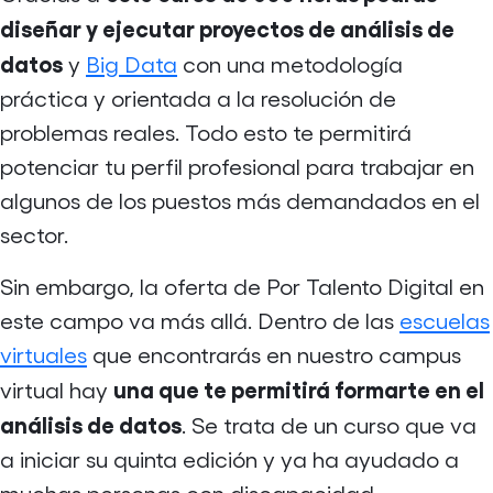
diseñar y ejecutar proyectos de análisis de
datos
y
Big Data
con una metodología
práctica y orientada a la resolución de
problemas reales. Todo esto te permitirá
potenciar tu perfil profesional para trabajar en
algunos de los puestos más demandados en el
sector.
Sin embargo, la oferta de Por Talento Digital en
este campo va más allá. Dentro de las
escuelas
virtuales
que encontrarás en nuestro campus
una que te permitirá formarte en el
virtual hay
análisis de datos
. Se trata de un curso que va
a iniciar su quinta edición y ya ha ayudado a
muchas personas con discapacidad.