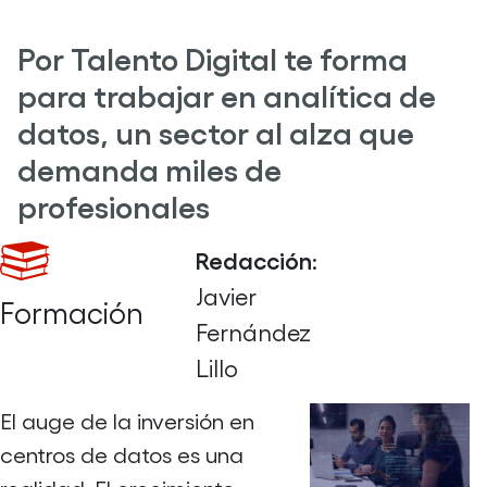
Por Talento Digital te forma
para trabajar en analítica de
datos, un sector al alza que
demanda miles de
profesionales
Redacción
:
Javier
Formación
Fernández
Lillo
El auge de la inversión en
centros de datos es una