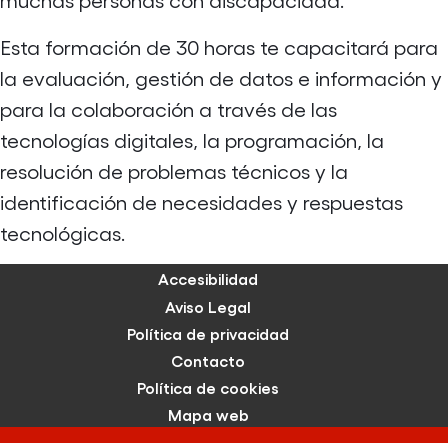
Esta formación de 30 horas te capacitará para
la evaluación, gestión de datos e información y
para la colaboración a través de las
tecnologías digitales, la programación, la
resolución de problemas técnicos y la
identificación de necesidades y respuestas
tecnológicas.
Accesibilidad
Aviso Legal
Política de privacidad
Contacto
Política de cookies
Mapa web