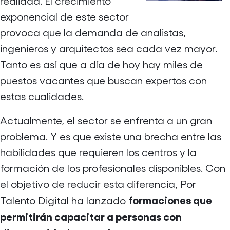
realidad. El crecimiento
exponencial de este sector
provoca que la demanda de analistas,
ingenieros y arquitectos sea cada vez mayor.
Tanto es así que
a día de hoy
hay miles de
puestos vacantes que buscan expertos con
estas cualidades.
Actualmente, el sector se enfrenta a un gran
problema. Y es que existe una brecha entre las
habilidades que requieren los centros y la
formación de los profesionales disponibles. Con
el objetivo de reducir esta diferencia, Por
formaciones que
Talento Digital ha lanzado
permitirán capacitar a personas con