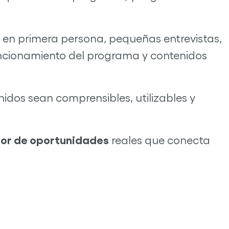
s en primera persona, pequeñas entrevistas,
funcionamiento del programa y contenidos
idos sean comprensibles, utilizables y
or de oportunidades
reales que conecta