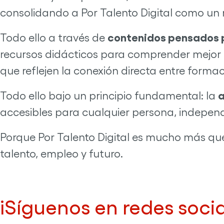
consolidando a Por Talento Digital como un r
contenidos pensados 
Todo ello a través de
recursos didácticos para comprender mejor e
que reflejen la conexión directa entre formac
a
Todo ello bajo un principio fundamental: la
accesibles para cualquier persona, indepe
Porque Por Talento Digital es mucho más q
talento, empleo y futuro.
¡Síguenos en redes socia