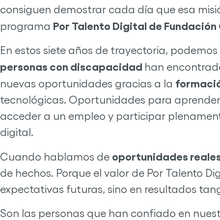
consiguen demostrar cada día que esa misión
Por Talento Digital de Fundació
programa
En estos siete años de trayectoria, podemos
personas con discapacidad
han encontrado
formació
nuevas oportunidades gracias a la
tecnológicas. Oportunidades para aprender, c
acceder a un empleo y participar plenamen
digital.
oportunidades reale
Cuando hablamos de
de hechos. Porque el valor de Por Talento Dig
expectativas futuras, sino en resultados tan
Son las personas que han confiado en nues