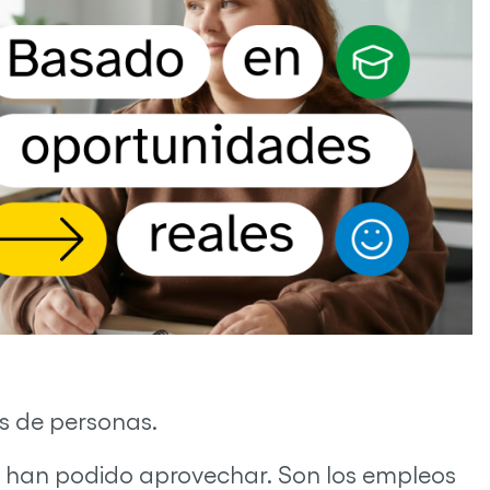
es de personas.
e han podido aprovechar. Son los empleos