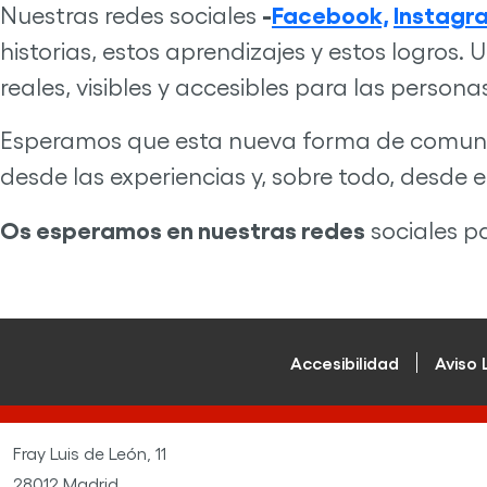
-
Facebook,
Instagr
Nuestras redes sociales
historias, estos aprendizajes y estos logros.
reales, visibles y accesibles para las person
Esperamos que esta nueva forma de comunica
desde las experiencias y, sobre todo, desde 
Os esperamos en nuestras redes
sociales p
Accesibilidad
Aviso 
Fray Luis de León, 11
28012 Madrid