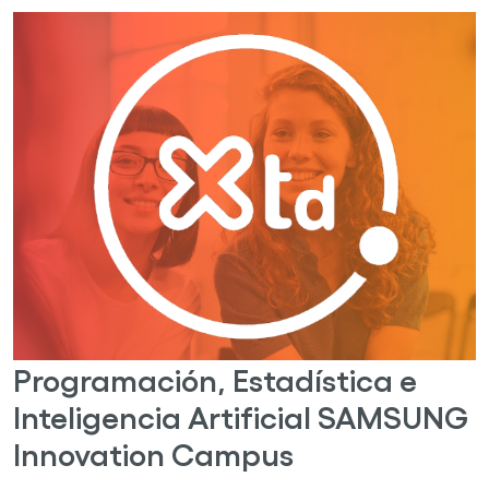
Programación, Estadística e
Inteligencia Artificial SAMSUNG
Innovation Campus