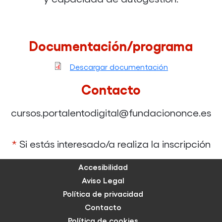
Documentación/programa
Descargar documentación
Contacto
cursos.portalentodigital@fundaciononce.es
*
Si estás interesado/a realiza la inscripción
Accesibilidad
Aviso Legal
Política de privacidad
Contacto
Política de cookies