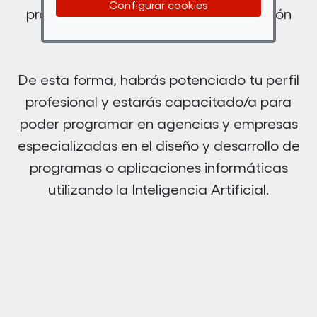
Configurar cookies
propio, dentro de los cursos de extensión
universitaria.
De esta forma, habrás potenciado tu perfil
profesional y estarás capacitado/a para
poder programar en agencias y empresas
especializadas en el diseño y desarrollo de
programas o aplicaciones informáticas
utilizando la Inteligencia Artificial.