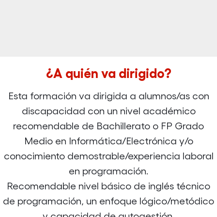
¿A quién va dirigido?
Esta formación va dirigida a alumnos/as con
discapacidad con un nivel académico
recomendable de Bachillerato o FP Grado
Medio en Informática/Electrónica y/o
conocimiento demostrable/experiencia laboral
en programación.
Recomendable nivel básico de inglés técnico
de programación, un enfoque lógico/metódico
y capacidad de autogestión.