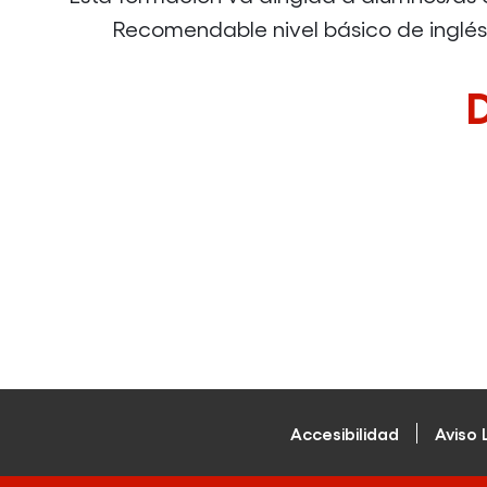
Recomendable nivel básico de inglé
Accesibilidad
Aviso 