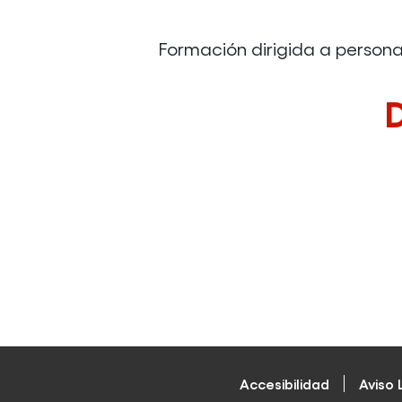
Formación dirigida a person
Accesibilidad
Aviso 