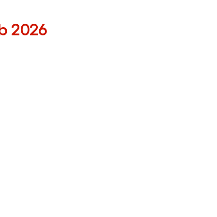
eb 2026