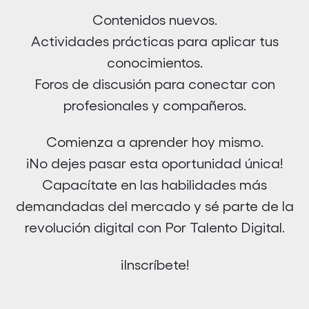
Contenidos nuevos.
Actividades prácticas para aplicar tus
conocimientos.
Foros de discusión para conectar con
profesionales y compañeros.
Comienza a aprender hoy mismo.
¡No dejes pasar esta oportunidad única!
Capacítate en las habilidades más
demandadas del mercado y sé parte de la
revolución digital con Por Talento Digital.
¡Inscríbete!