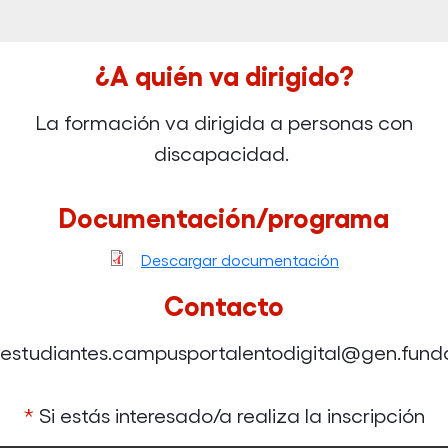
¿A quién va dirigido?
La formación va dirigida a personas con
discapacidad.
Documentación/programa
Descargar documentación
Contacto
estudiantes.campusportalentodigital@gen.fund
*
Si estás interesado/a realiza la inscripción