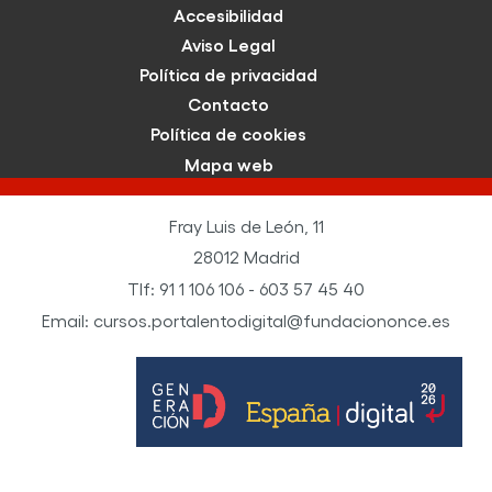
Accesibilidad
Aviso Legal
Política de privacidad
Contacto
Política de cookies
Mapa web
Fray Luis de León, 11
28012 Madrid
Tlf: 91 1 106 106 - 603 57 45 40
Email: cursos.portalentodigital@fundaciononce.es