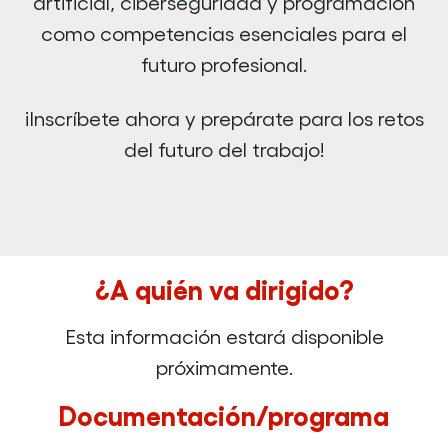
artificial, ciberseguridad y programación
como competencias esenciales para el
futuro profesional.
¡Inscríbete ahora y prepárate para los retos
del futuro del trabajo!
¿A quién va dirigido?
Esta información estará disponible
próximamente.
Documentación/programa