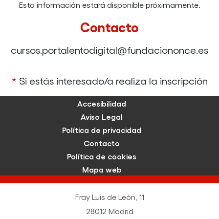
Esta información estará disponible próximamente.
Contacto
cursos.portalentodigital@fundaciononce.es
*
Si estás interesado/a realiza la inscripción
Accesibilidad
Aviso Legal
Política de privacidad
Contacto
Política de cookies
Mapa web
Fray Luis de León, 11
28012 Madrid