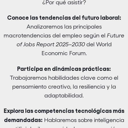
¿Por qué asistir?
Conoce las tendencias del futuro laboral:
Analizaremos las principales
macrotendencias del empleo según el
Future
of Jobs Report 2025–2030
del World
Economic Forum.
Participa en dinámicas prácticas:
Trabajaremos habilidades clave como el
pensamiento creativo, la resiliencia y la
adaptabilidad.
Explora las competencias tecnológicas más
demandadas:
Hablaremos sobre inteligencia