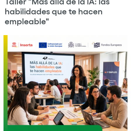
Taller "Más allá de la IA: las
habilidades que te hacen
empleable"