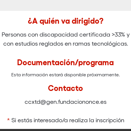
¿A quién va dirigido?
Personas con discapacidad certificada >33% y
con estudios reglados en ramas tecnológicas.
Documentación/programa
Esta información estará disponible próximamente.
Contacto
ccxtd@gen.fundaciononce.es
*
Si estás interesado/a realiza la inscripción