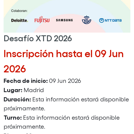
Desafío XTD 2026
Inscripción hasta el 09 Jun
2026
Fecha de inicio:
09 Jun 2026
Lugar:
Madrid
Duración:
Esta información estará disponible
próximamente.
Turno:
Esta información estará disponible
próximamente.