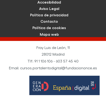
Accesibilidad
Aviso Legal
Política de privacidad
Contacto
Política de cookies
Mapa web
Fray Luis de León, 11
28012 Madrid
Tlf: 91 1 106 106 - 603 57 45 40
Email: cursos.portalentodigital@fundaciononce.es