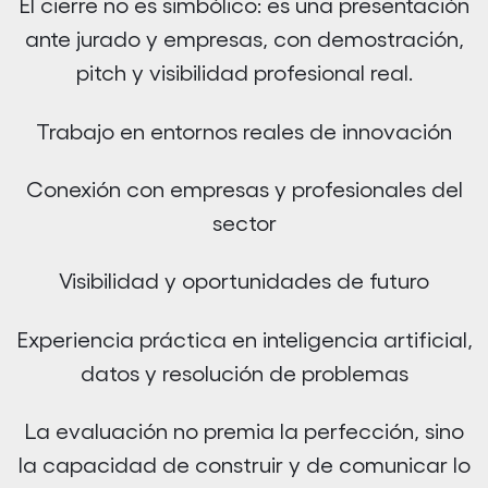
El cierre no es simbólico: es una presentación
ante jurado y empresas, con demostración,
pitch y visibilidad profesional real.
Trabajo en entornos reales de innovación
Conexión con empresas y profesionales del
sector
Visibilidad y oportunidades de futuro
Experiencia práctica en inteligencia artificial,
datos y resolución de problemas
La evaluación no premia la perfección, sino
la capacidad de construir y de comunicar lo