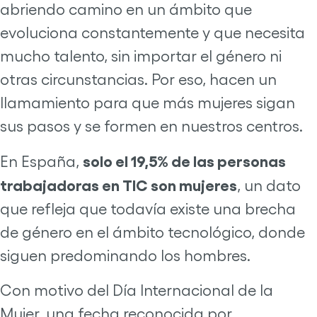
abriendo camino en un ámbito que
evoluciona constantemente y que necesita
mucho talento, sin importar el género ni
otras circunstancias. Por eso, hacen un
llamamiento para que más mujeres sigan
sus pasos y se formen en nuestros centros.
solo el 19,5% de las personas
En España,
trabajadoras en TIC son mujeres
, un dato
que refleja que todavía existe una brecha
de género en el ámbito tecnológico, donde
siguen predominando los hombres.
Con motivo del Día Internacional de la
Mujer, una fecha reconocida por