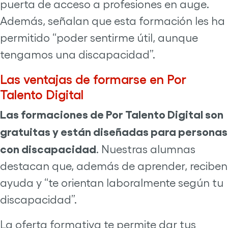
puerta de acceso a profesiones en auge.
Además, señalan que esta formación les ha
permitido “poder sentirme útil, aunque
tengamos una discapacidad”.
Las ventajas de formarse en Por
Talento Digital
Las formaciones de Por Talento Digital son
gratuitas y están diseñadas para personas
con discapacidad
. Nuestras alumnas
destacan que, además de aprender, reciben
ayuda y “te orientan laboralmente según tu
discapacidad”.
La oferta formativa te permite dar tus