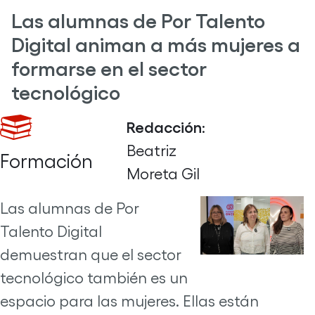
Las alumnas de Por Talento
Digital animan a más mujeres a
formarse en el sector
tecnológico
Redacción
:
Beatriz
Formación
Moreta Gil
Las alumnas de Por
Talento Digital
demuestran que el sector
tecnológico también es un
espacio para las mujeres. Ellas están