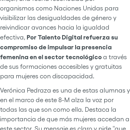
organismos como Naciones Unidas para
visibilizar las desigualdades de género y
reivindicar avances hacia la igualdad
Por Talento Digital refuerza
su
efectiva,
compromiso de impulsar la presencia
femenina en el sector tecnológico
a través
de sus formaciones accesibles y gratuitas
para mujeres con discapacidad.
Verónica Pedraza es una de estas alumnas y
en el marco de este 8-M alza la voz por
todas las que son como ella. Destaca la
importancia de que más mujeres accedan a
este sector. Su mensaje es claro y pide “que