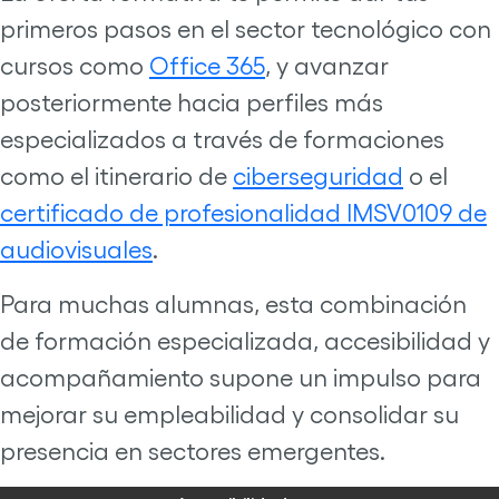
primeros pasos en el sector tecnológico con
cursos como
Office 3
6
5
, y avanzar
posteriormente hacia perfiles más
especializados a través de formaciones
como el itinerario de
ciberseguridad
o el
certificado de profesionalidad IMSV0109 de
audiovisuales
.
Para muchas alumnas, esta combinación
de formación especializada, accesibilidad y
acompañamiento supone un impulso para
mejorar su empleabilidad y consolidar su
presencia en sectores emergentes.