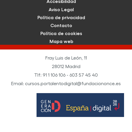
Accesibilidad
Aviso Legal
Política de privacidad
Contacto
Política de cookies
Mapa web
Fray Luis de León, 11
28012 Madrid
Tlf: 91 1 106 106 - 603 57 45 40
Email: cursos.portalentodigital@fundaciononce.es