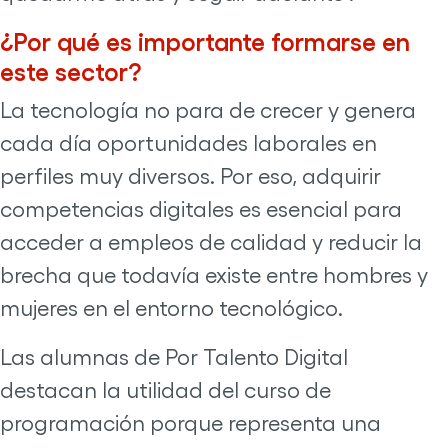
¿Por qué es importante formarse en
este sector?
La tecnología no para de crecer y genera
cada día oportunidades laborales en
perfiles muy diversos. Por eso, adquirir
competencias digitales es esencial para
acceder a empleos de calidad y reducir la
brecha que todavía existe entre hombres y
mujeres en el entorno tecnológico.
Las alumnas de Por Talento Digital
destacan la utilidad del curso de
programación porque representa una