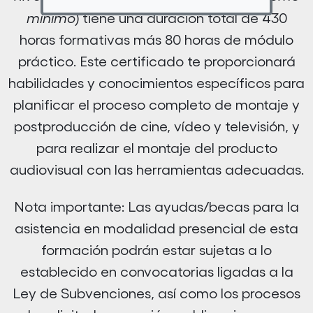
mínimo
)
tiene una duración total de 430
horas formativas más 80 horas de módulo
práctico. Este certificado te proporcionará
habilidades y conocimientos específicos para
planificar el proceso completo de montaje y
postproducción de cine, vídeo y televisión, y
para realizar el montaje del producto
audiovisual con las herramientas adecuadas.
Nota importante: Las ayudas/becas para la
asistencia en modalidad presencial de esta
formación podrán estar sujetas a lo
establecido en convocatorias ligadas a la
Ley de Subvenciones, así como los procesos