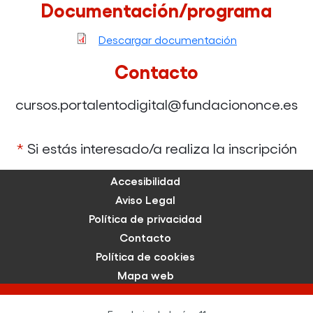
Documentación/programa
Descargar documentación
Contacto
cursos.portalentodigital@fundaciononce.es
*
Si estás interesado/a realiza la inscripción
Accesibilidad
Aviso Legal
Política de privacidad
Contacto
Política de cookies
Mapa web