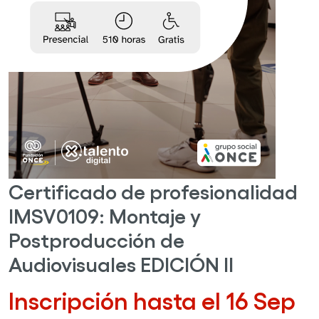
Certificado de profesionalidad
IMSV0109: Montaje y
Postproducción de
Audiovisuales EDICIÓN II
Inscripción hasta el 16 Sep