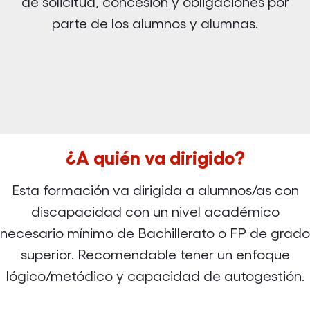
de solicitud, concesión y obligaciones por
parte de los alumnos y alumnas.
¿A quién va dirigido?
Esta formación va dirigida a alumnos/as con
discapacidad con un nivel académico
necesario mínimo de Bachillerato o FP de grado
superior. Recomendable tener un enfoque
lógico/metódico y capacidad de autogestión.