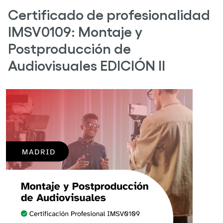
Certificado de profesionalidad
IMSV0109: Montaje y
Postproducción de
Audiovisuales EDICIÓN II