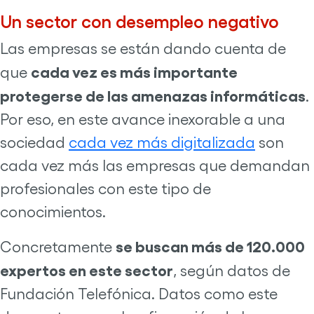
Un sector con desempleo negativo
Las empresas se están dando cuenta de
cada vez es más importante
que
protegerse de las amenazas informáticas
.
Por eso, en este avance inexorable a una
sociedad
cada vez más digitalizada
son
cada vez más las empresas que demandan
profesionales con este tipo de
conocimientos.
se buscan más de 120.000
Concretamente
expertos en este sector
, según datos de
Fundación Telefónica. Datos como este