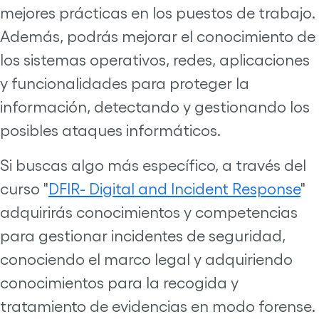
mejores prácticas en los puestos de trabajo.
Además, podrás mejorar el conocimiento de
los sistemas operativos, redes, aplicaciones
y funcionalidades para proteger la
información, detectando y gestionando los
posibles ataques informáticos.
Si buscas algo más específico, a través del
curso "
DFIR- Digital and Incident Response
"
adquirirás conocimientos y competencias
para gestionar incidentes de seguridad,
conociendo el marco legal y adquiriendo
conocimientos para la recogida y
tratamiento de evidencias en modo forense.