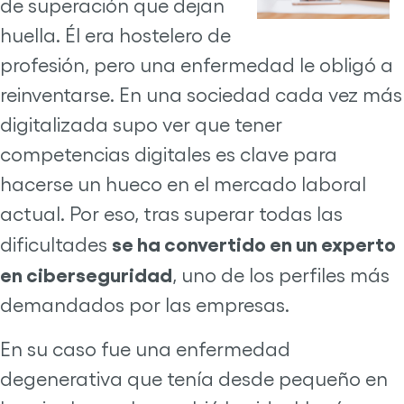
de superación que dejan
huella. Él era hostelero de
profesión, pero una enfermedad le obligó a
reinventarse. En una sociedad cada vez más
digitalizada supo ver que tener
competencias digitales es clave para
hacerse un hueco en el mercado laboral
actual. Por eso, tras superar todas las
se ha convertido en un experto
dificultades
en ciberseguridad
, uno de los perfiles más
demandados por las empresas.
En su caso fue una enfermedad
degenerativa que tenía desde pequeño en