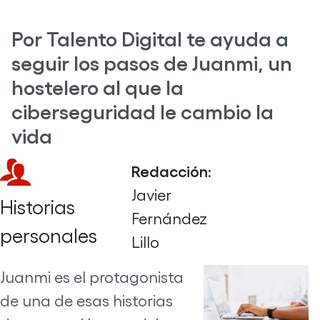
Por Talento Digital te ayuda a
seguir los pasos de Juanmi, un
hostelero al que la
ciberseguridad le cambio la
vida
Redacción
:
Javier
Historias
Fernández
personales
Lillo
Juanmi es el protagonista
de una de esas historias