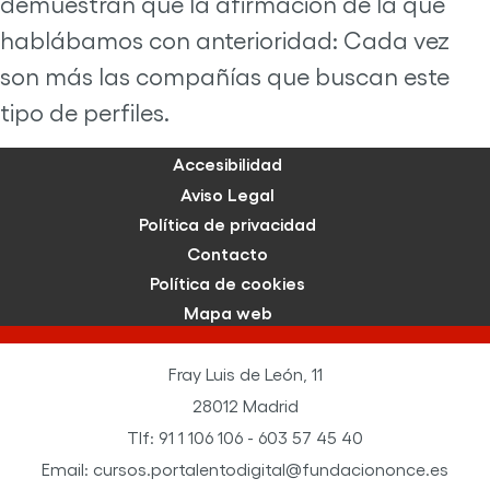
demuestran que la afirmación de la que
hablábamos con anterioridad: Cada vez
son más las compañías que buscan este
tipo de perfiles.
Accesibilidad
Aviso Legal
Política de privacidad
Contacto
Política de cookies
Mapa web
Fray Luis de León, 11
28012 Madrid
Tlf: 91 1 106 106 - 603 57 45 40
Email: cursos.portalentodigital@fundaciononce.es