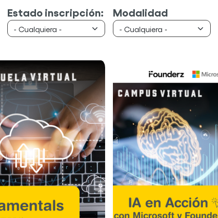
Estado inscripción:
Modalidad