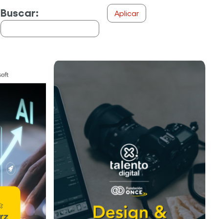
Buscar: