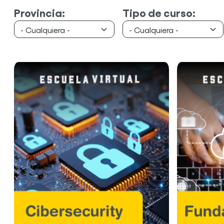
Provincia:
Tipo de curso: