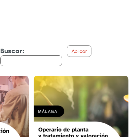
Buscar: