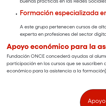
buenas prácticas en las Redes Sociales
Formación especializada en 
A este grupo pertenecen cursos de alta
experta en profesiones del sector dig
Apoyo económico para la asi
Fundación ONCE concederá ayudas al alumna
participación en los cursos que se suscriben
económico para la asistencia a la formación)
Apoyo 