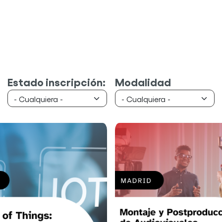
Estado inscripción:
Modalidad