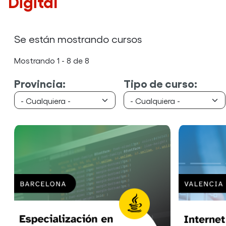
Digital
Se están mostrando cursos
Mostrando 1 - 8 de 8
Provincia:
Tipo de curso: