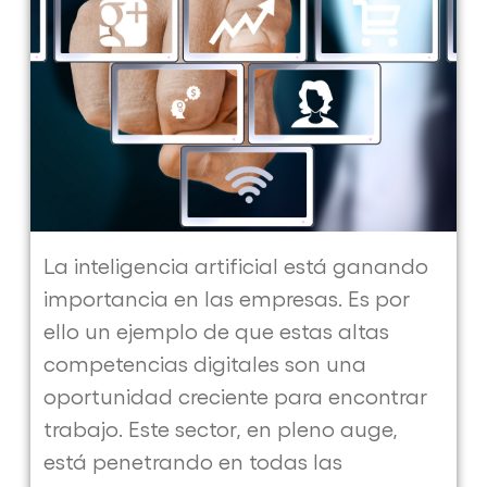
La inteligencia artificial está ganando
importancia en las empresas. Es por
ello un ejemplo de que estas altas
competencias digitales son una
oportunidad creciente para encontrar
trabajo. Este sector, en pleno auge,
está penetrando en todas las