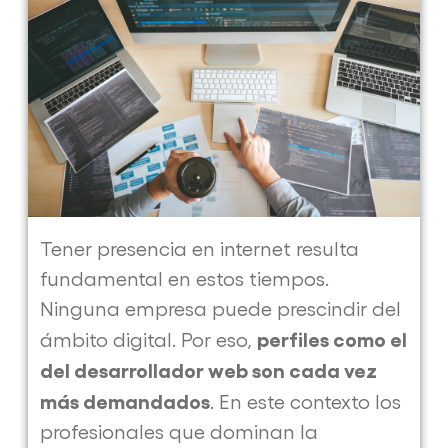
Tener presencia en internet resulta
fundamental en estos tiempos.
Ninguna empresa puede prescindir del
perfiles como el
ámbito digital. Por eso,
del desarrollador web son cada vez
más demandados
. En este contexto los
profesionales que dominan la