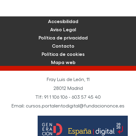
Accesibilidad
Aviso Legal
Política de privacidad
Contacto
Política de cookies
Mapa web
Fray Luis de León, 11
28012 Madrid
Tlf: 91 1 106 106 - 603 57 45 40
Email: cursos.portalentodigital@fundaciononce.es