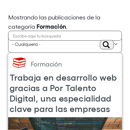
Mostrando las publicaciones de la
Formación
categoría
.
Formación
Trabaja en desarrollo web
gracias a Por Talento
Digital, una especialidad
clave para las empresas