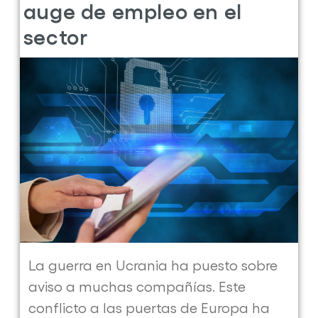
auge de empleo en el
sector
La guerra en Ucrania ha puesto sobre
aviso a muchas compañías. Este
conflicto a las puertas de Europa ha