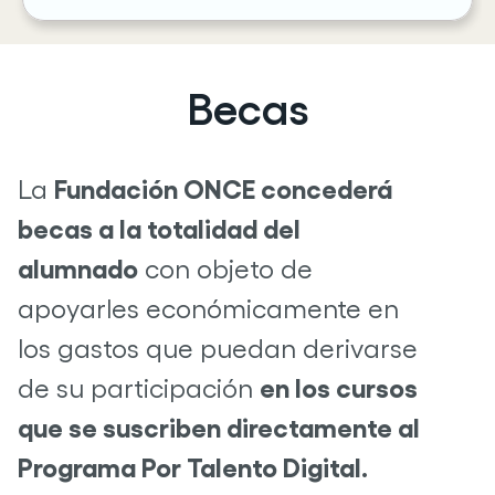
Becas
Fundación ONCE concederá
La
becas a la totalidad del
alumnado
con objeto de
apoyarles económicamente en
los gastos que puedan derivarse
en los cursos
de su participación
que se suscriben directamente al
Programa Por Talento Digital.