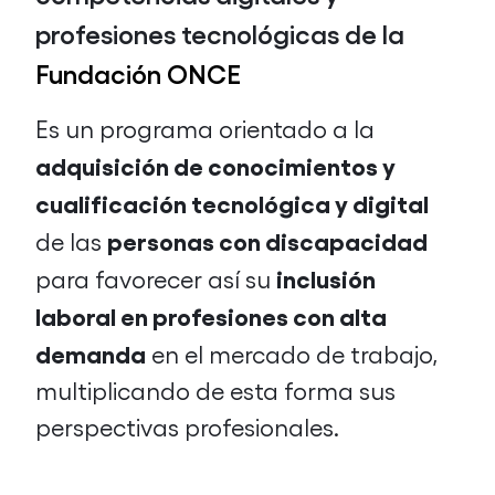
profesiones tecnológicas de la
Fundación ONCE
Es un programa orientado a la
adquisición de conocimientos y
cualificación tecnológica y digital
personas con discapacidad
de las
inclusión
para favorecer así su
laboral en profesiones con alta
demanda
en el mercado de trabajo,
multiplicando de esta forma sus
perspectivas profesionales.