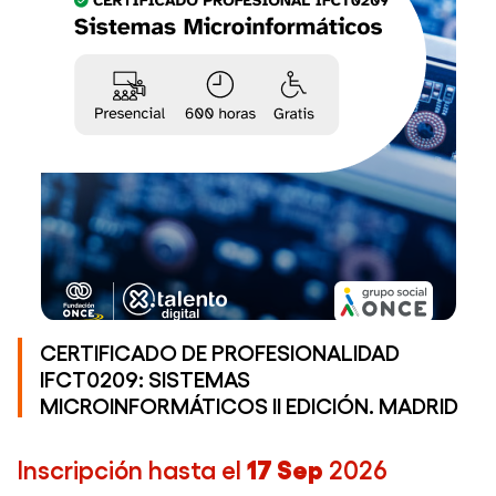
CERTIFICADO DE PROFESIONALIDAD
IFCT0209: SISTEMAS
MICROINFORMÁTICOS II EDICIÓN. MADRID
Inscripción hasta el
17 Sep
2026