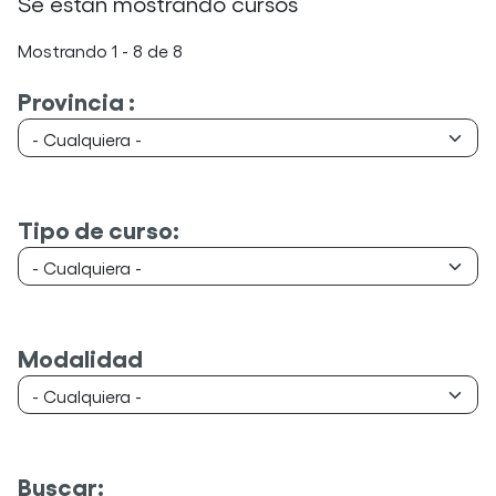
Se están mostrando cursos
Mostrando 1 - 8 de 8
Provincia :
Tipo de curso:
Modalidad
Buscar: