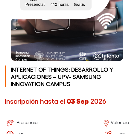
INTERNET OF THINGS: DESARROLLO Y
APLICACIONES – UPV- SAMSUNG
INNOVATION CAMPUS
Inscripción hasta el
03 Sep
2026
Presencial
Valencia