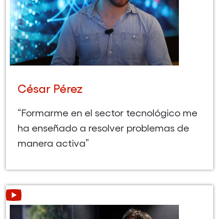
César Pérez
“Formarme en el sector tecnológico me
ha enseñado a resolver problemas de
manera activa”
Leer más acerca de Daniel Madariaga (Abre en nueva vent