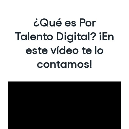
¿Qué es Por
Talento Digital? ¡En
este vídeo te lo
contamos!