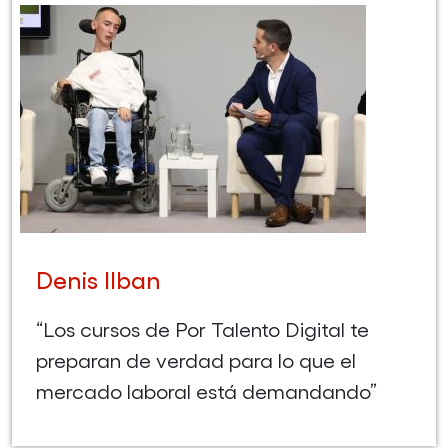
Denis Ilban
“Los cursos de Por Talento Digital te
preparan de verdad para lo que el
mercado laboral está demandando”