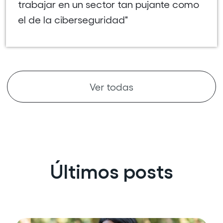
trabajar en un sector tan pujante como
el de la ciberseguridad"
Ver todas
Últimos posts