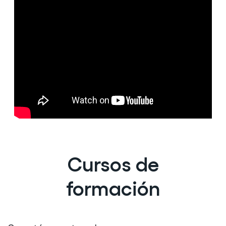
Cursos de
formación