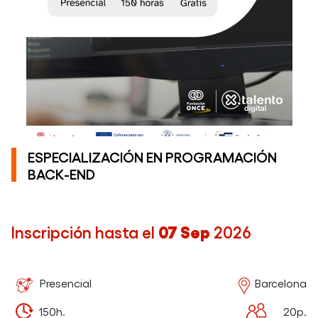
ESPECIALIZACIÓN EN PROGRAMACIÓN
BACK-END
Inscripción hasta el
07 Sep
2026
Presencial
Barcelona
150h.
20p.